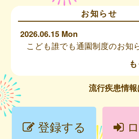
お知らせ
2026.06.15 Mon
こども誰でも通園制度のお知
も
流行疾患情
登録する
ロ