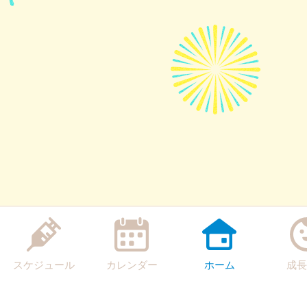
スケジュール
カレンダー
ホーム
成長