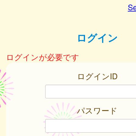
Se
ログイン
ログインが必要です
ログインID
パスワード