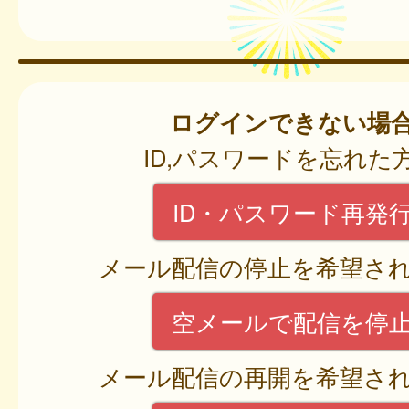
ログインできない場
ID,パスワードを忘れた
ID・パスワード再発
メール配信の停止を希望さ
空メールで配信を停
メール配信の再開を希望さ