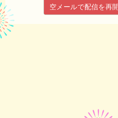
空メールで配信を再