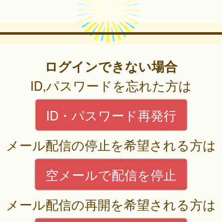
ログインできない場合
ID,パスワードを忘れた方は
ID・パスワード再発行
メール配信の停止を希望される方は
空メールで配信を停止
メール配信の再開を希望される方は