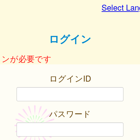
Select La
ログイン
インが必要です
ログインID
パスワード