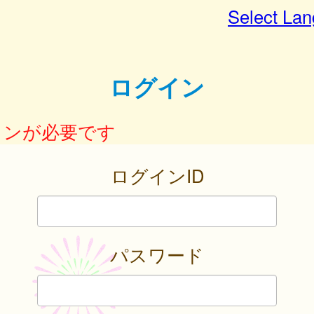
Select La
ログイン
インが必要です
ログインID
パスワード