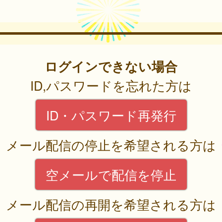
ログインできない場合
ID,パスワードを忘れた方は
ID・パスワード再発行
メール配信の停止を希望される方は
空メールで配信を停止
メール配信の再開を希望される方は