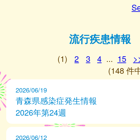
Se
流行疾患情報
(1)
2
3
4
...
15
>
(148 件中
2026/06/19
青森県感染症発生情報
2026年第24週
2026/06/12