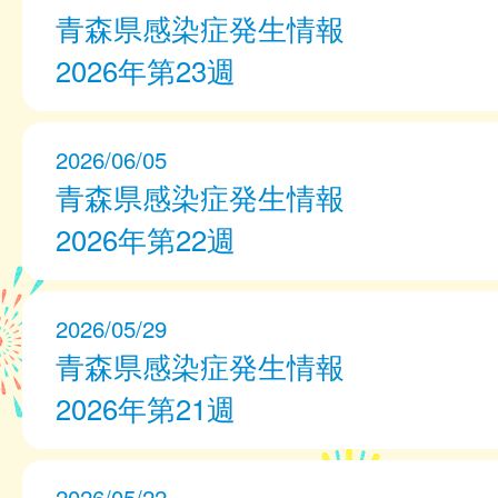
青森県感染症発生情報
2026年第23週
2026/06/05
青森県感染症発生情報
2026年第22週
2026/05/29
青森県感染症発生情報
2026年第21週
2026/05/22