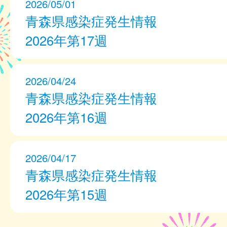
2026/05/01
青森県感染症発生情報
2026年第17週
2026/04/24
青森県感染症発生情報
2026年第16週
2026/04/17
青森県感染症発生情報
2026年第15週