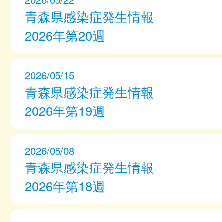
青森県感染症発生情報
2026年第20週
2026/05/15
青森県感染症発生情報
2026年第19週
2026/05/08
青森県感染症発生情報
2026年第18週