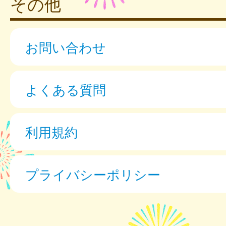
その他
お問い合わせ
よくある質問
利用規約
プライバシーポリシー