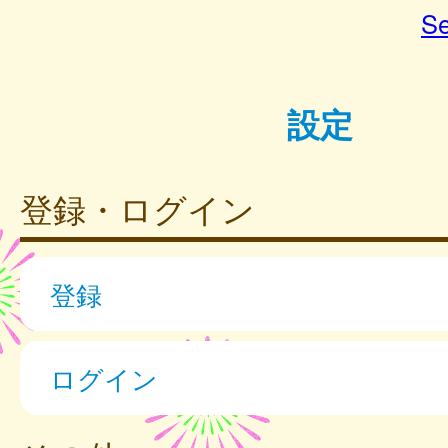
Se
設定
登録・ログイン
登録
ログイン