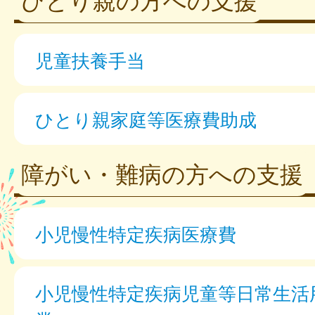
児童扶養手当
ひとり親家庭等医療費助成
障がい・難病の方への支援
小児慢性特定疾病医療費
小児慢性特定疾病児童等日常生活