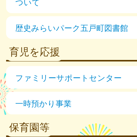
ついて
歴史みらいパーク五戸町図書館
育児を応援
ファミリーサポートセンター
一時預かり事業
保育園等