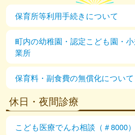
保育所等利用手続きについて
町内の幼稚園・認定こども園・小
業所
保育料・副食費の無償化について
休日・夜間診療
こども医療でんわ相談（＃8000