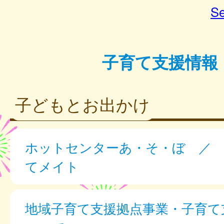
Se
子育て支援情報
子どもとお出かけ
ホットセンターあ・そ・ぼ ／ 
てメイト
地域子育て支援拠点事業・子育て